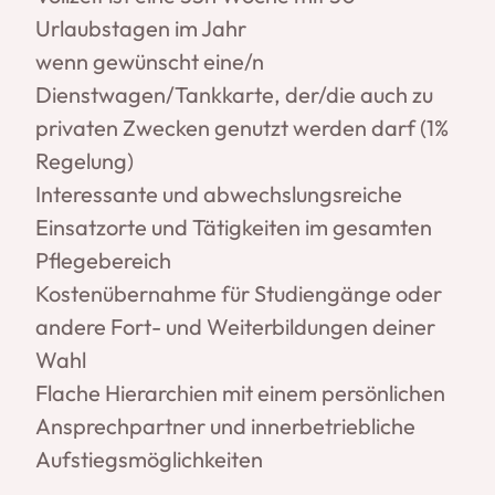
Urlaubstagen im Jahr
wenn gewünscht eine/n
Dienstwagen/Tankkarte, der/die auch zu
privaten Zwecken genutzt werden darf (1%
Regelung)
Interessante und abwechslungsreiche
Einsatzorte und Tätigkeiten im gesamten
Pflegebereich
Kostenübernahme für Studiengänge oder
andere Fort- und Weiterbildungen deiner
Wahl
Flache Hierarchien mit einem persönlichen
Ansprechpartner und innerbetriebliche
Aufstiegsmöglichkeiten