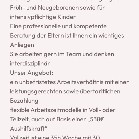
Früh- und Neugeborenen sowie für
intensivpflichtige Kinder
Eine professionelle und kompetente
Beratung der Eltern ist Ihnen ein wichtiges
Anliegen
Sie arbeiten gern im Team und denken
interdisziplinär
Unser Angebot:
ein unbefristetes Arbeitsverhältnis mit einer
leistungsgerechten sowie übertariflichen
Bezahlung
flexible Arbeitszeitmodelle in Voll- oder
Teilzeit, auch auf Basis einer „538€
Aushilfskraft“
Vollzeit ist eine 35h Woche mit 30