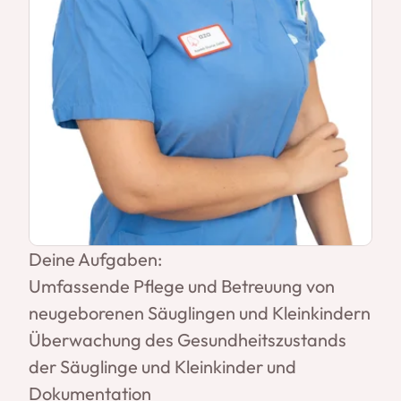
Deine Aufgaben:
Umfassende Pflege und Betreuung von
neugeborenen Säuglingen und Kleinkindern
Überwachung des Gesundheitszustands
der Säuglinge und Kleinkinder und
Dokumentation