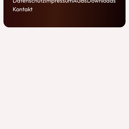
Datenschutz
Impressum
AGBs
Downloads
Kontakt