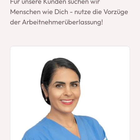
Für unsere Kunden suchen wir
Menschen wie Dich - nutze die Vorzüge
der Arbeitnehmerüberlassung!