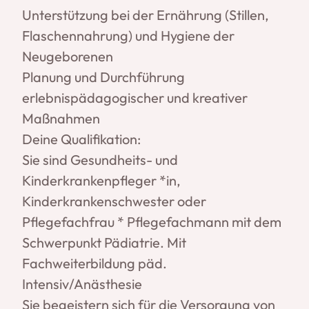
Unterstützung bei der Ernährung (Stillen,
Flaschennahrung) und Hygiene der
Neugeborenen
Planung und Durchführung
erlebnispädagogischer und kreativer
Maßnahmen
Deine Qualifikation:
Sie sind Gesundheits- und
Kinderkrankenpfleger *in,
Kinderkrankenschwester oder
Pflegefachfrau * Pflegefachmann mit dem
Schwerpunkt Pädiatrie. Mit
Fachweiterbildung päd.
Intensiv/Anästhesie
Sie begeistern sich für die Versorgung von