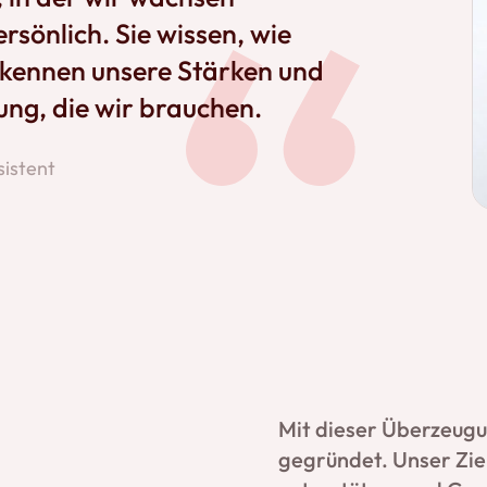
rsönlich. Sie wissen, wie
, kennen unsere Stärken und
ung, die wir brauchen.
sistent
Mit dieser Überzeug
gegründet. Unser Ziel