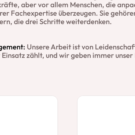
räfte, aber vor allem Menschen, die anpa
hrer Fachexpertise überzeugen. Sie gehöre
rn, die drei Schritte weiterdenken.
gement:
Unsere Arbeit ist von Leidenschaf
 Einsatz zählt, und wir geben immer unser 