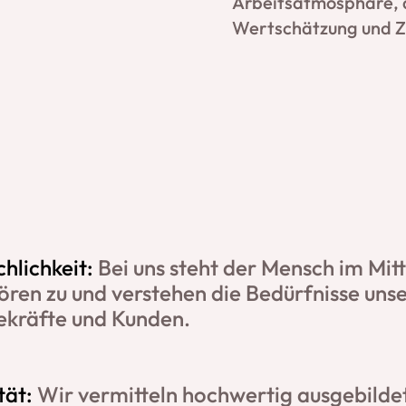
Arbeitsatmosphäre, d
Wertschätzung und Z
hlichkeit:
Bei uns steht der Mensch im Mitt
ören zu und verstehen die Bedürfnisse uns
ekräfte und Kunden.
tät:
Wir vermitteln hochwertig ausgebilde