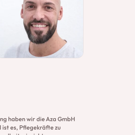
ung haben wir die Aza GmbH
 ist es, Pflegekräfte zu