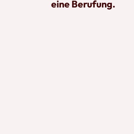
eine Berufung.