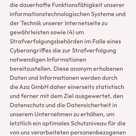
die dauerhafte Funktionsfähigkeit unserer
informationstechnologischen Systeme und
der Technik unserer Internetseite zu
gewährleisten sowie (4) um
Strafverfolgungsbehörden im Falle eines
Cyberangriffes die zur Strafverfolgung
notwendigen Informationen
bereitzustellen. Diese anonym erhobenen
Daten und Informationen werden durch
die Aza GmbH daher einerseits statistisch
und ferner mit dem Ziel ausgewertet, den
Datenschutz und die Datensicherheit in
unserem Unternehmen zu erhöhen, um
letztlich ein optimales Schutzniveau für die
von uns verarbeiteten personenbezogenen