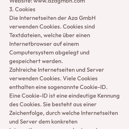
Website: www.azagmbh.com
3. Cookies
Die Internetseiten der Aza GmbH
verwenden Cookies. Cookies sind
Textdateien, welche über einen
Internetbrowser auf einem
Computersystem abgelegt und
gespeichert werden.
Zahlreiche Internetseiten und Server
verwenden Cookies. Viele Cookies
enthalten eine sogenannte Cookie-ID.
Eine Cookie-ID ist eine eindeutige Kennung
des Cookies. Sie besteht aus einer
Zeichenfolge, durch welche Internetseiten
und Server dem konkreten