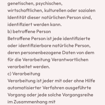
genetischen, psychischen,
wirtschaftlichen, kulturellen oder sozialen
Identität dieser natürlichen Person sind,
identifiziert werden kann.
b) betroffene Person
Betroffene Person ist jede identifizierte
oder identifizierbare natürliche Person,
deren personenbezogene Daten von dem
für die Verarbeitung Verantwortlichen
verarbeitet werden.
c) Verarbeitung
Verarbeitung ist jeder mit oder ohne Hilfe
automatisierter Verfahren ausgeführte
Vorgang oder jede solche Vorgangsreihe
im Zusammenhang mit