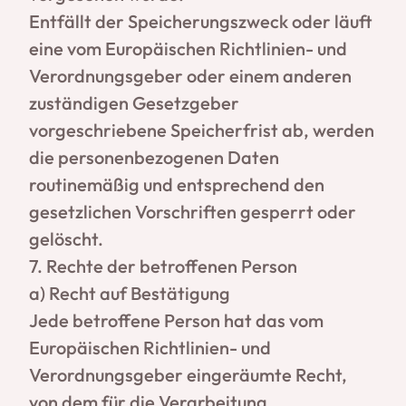
Entfällt der Speicherungszweck oder läuft
eine vom Europäischen Richtlinien- und
Verordnungsgeber oder einem anderen
zuständigen Gesetzgeber
vorgeschriebene Speicherfrist ab, werden
die personenbezogenen Daten
routinemäßig und entsprechend den
gesetzlichen Vorschriften gesperrt oder
gelöscht.
7. Rechte der betroffenen Person
a) Recht auf Bestätigung
Jede betroffene Person hat das vom
Europäischen Richtlinien- und
Verordnungsgeber eingeräumte Recht,
von dem für die Verarbeitung