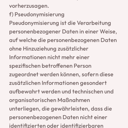
vorherzusagen.
f) Pseudonymisierung
Pseudonymisierung ist die Verarbeitung
personenbezogener Daten in einer Weise,
auf welche die personenbezogenen Daten
ohne Hinzuziehung zusätzlicher
Informationen nicht mehr einer
spezifischen betroffenen Person
zugeordnet werden können, sofern diese
zusätzlichen Informationen gesondert
aufbewahrt werden und technischen und
organisatorischen Maßnahmen
unterliegen, die gewährleisten, dass die
personenbezogenen Daten nicht einer
identifizierten oder identifizierbaren