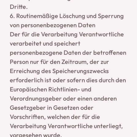
Dritte.
6. Routinemäßige Löschung und Sperrung
von personenbezogenen Daten
Der für die Verarbeitung Verantwortliche
verarbeitet und speichert
personenbezogene Daten der betroffenen
Person nur für den Zeitraum, der zur
Erreichung des Speicherungszwecks
erforderlich ist oder sofern dies durch den
Europäischen Richtlinien- und
Verordnungsgeber oder einen anderen
Gesetzgeber in Gesetzen oder
Vorschriften, welchen der für die
Verarbeitung Verantwortliche unterliegt,
vorgesehen wurde.