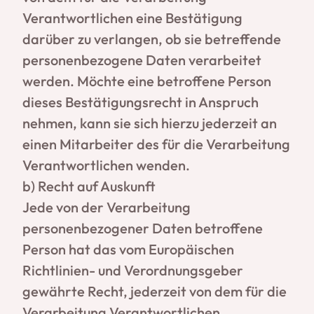
Verantwortlichen eine Bestätigung
darüber zu verlangen, ob sie betreffende
personenbezogene Daten verarbeitet
werden. Möchte eine betroffene Person
dieses Bestätigungsrecht in Anspruch
nehmen, kann sie sich hierzu jederzeit an
einen Mitarbeiter des für die Verarbeitung
Verantwortlichen wenden.
b) Recht auf Auskunft
Jede von der Verarbeitung
personenbezogener Daten betroffene
Person hat das vom Europäischen
Richtlinien- und Verordnungsgeber
gewährte Recht, jederzeit von dem für die
Verarbeitung Verantwortlichen