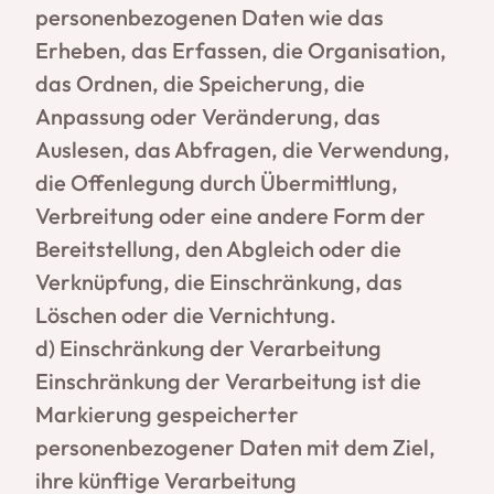
personenbezogenen Daten wie das
Erheben, das Erfassen, die Organisation,
das Ordnen, die Speicherung, die
Anpassung oder Veränderung, das
Auslesen, das Abfragen, die Verwendung,
die Offenlegung durch Übermittlung,
Verbreitung oder eine andere Form der
Bereitstellung, den Abgleich oder die
Verknüpfung, die Einschränkung, das
Löschen oder die Vernichtung.
d) Einschränkung der Verarbeitung
Einschränkung der Verarbeitung ist die
Markierung gespeicherter
personenbezogener Daten mit dem Ziel,
ihre künftige Verarbeitung