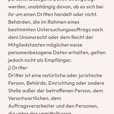
werden, unabhängig davon, ob es sich bei
ihr um einen Dritten handelt oder nicht.
Behörden, die im Rahmen eines
bestimmten Untersuchungsauftrags nach
dem Unionsrecht oder dem Recht der
Mitgliedstaaten möglicherweise
personenbezogene Daten erhalten, gelten
jedoch nicht als Empfänger.
j) Dritter
Dritter ist eine natürliche oder juristische
Person, Behörde, Einrichtung oder andere
Stelle außer der betroffenen Person, dem
Verantwortlichen, dem
Auftragsverarbeiter und den Personen,
die unter der unmittelbaren