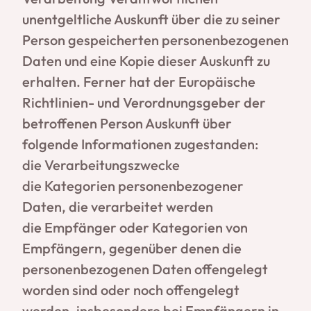
unentgeltliche Auskunft über die zu seiner
Person gespeicherten personenbezogenen
Daten und eine Kopie dieser Auskunft zu
erhalten. Ferner hat der Europäische
Richtlinien- und Verordnungsgeber der
betroffenen Person Auskunft über
folgende Informationen zugestanden:
die Verarbeitungszwecke
die Kategorien personenbezogener
Daten, die verarbeitet werden
die Empfänger oder Kategorien von
Empfängern, gegenüber denen die
personenbezogenen Daten offengelegt
worden sind oder noch offengelegt
werden, insbesondere bei Empfängern in