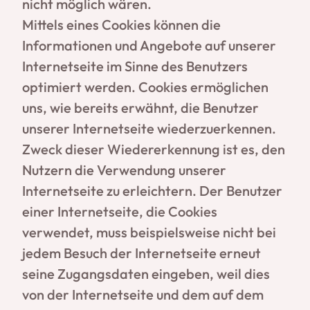
nicht möglich wären.
Mittels eines Cookies können die
Informationen und Angebote auf unserer
Internetseite im Sinne des Benutzers
optimiert werden. Cookies ermöglichen
uns, wie bereits erwähnt, die Benutzer
unserer Internetseite wiederzuerkennen.
Zweck dieser Wiedererkennung ist es, den
Nutzern die Verwendung unserer
Internetseite zu erleichtern. Der Benutzer
einer Internetseite, die Cookies
verwendet, muss beispielsweise nicht bei
jedem Besuch der Internetseite erneut
seine Zugangsdaten eingeben, weil dies
von der Internetseite und dem auf dem