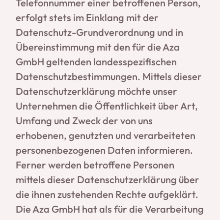
Telefonnummer einer betroffenen Person,
erfolgt stets im Einklang mit der
Datenschutz-Grundverordnung und in
Übereinstimmung mit den für die Aza
GmbH geltenden landesspezifischen
Datenschutzbestimmungen. Mittels dieser
Datenschutzerklärung möchte unser
Unternehmen die Öffentlichkeit über Art,
Umfang und Zweck der von uns
erhobenen, genutzten und verarbeiteten
personenbezogenen Daten informieren.
Ferner werden betroffene Personen
mittels dieser Datenschutzerklärung über
die ihnen zustehenden Rechte aufgeklärt.
Die Aza GmbH hat als für die Verarbeitung