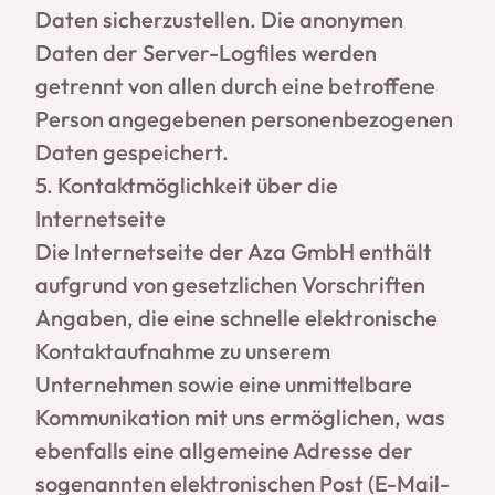
Daten sicherzustellen. Die anonymen
Daten der Server-Logfiles werden
getrennt von allen durch eine betroffene
Person angegebenen personenbezogenen
Daten gespeichert.
5. Kontaktmöglichkeit über die
Internetseite
Die Internetseite der Aza GmbH enthält
aufgrund von gesetzlichen Vorschriften
Angaben, die eine schnelle elektronische
Kontaktaufnahme zu unserem
Unternehmen sowie eine unmittelbare
Kommunikation mit uns ermöglichen, was
ebenfalls eine allgemeine Adresse der
sogenannten elektronischen Post (E-Mail-