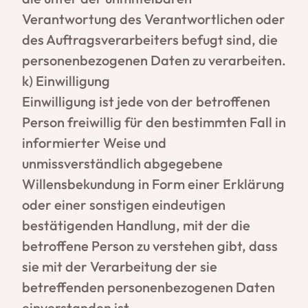
Verantwortung des Verantwortlichen oder
des Auftragsverarbeiters befugt sind, die
personenbezogenen Daten zu verarbeiten.
k) Einwilligung
Einwilligung ist jede von der betroffenen
Person freiwillig für den bestimmten Fall in
informierter Weise und
unmissverständlich abgegebene
Willensbekundung in Form einer Erklärung
oder einer sonstigen eindeutigen
bestätigenden Handlung, mit der die
betroffene Person zu verstehen gibt, dass
sie mit der Verarbeitung der sie
betreffenden personenbezogenen Daten
einverstanden ist.