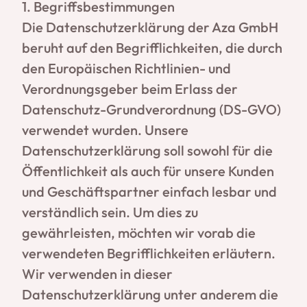
1. Begriffsbestimmungen
Die Datenschutzerklärung der Aza GmbH
beruht auf den Begrifflichkeiten, die durch
den Europäischen Richtlinien- und
Verordnungsgeber beim Erlass der
Datenschutz-Grundverordnung (DS-GVO)
verwendet wurden. Unsere
Datenschutzerklärung soll sowohl für die
Öffentlichkeit als auch für unsere Kunden
und Geschäftspartner einfach lesbar und
verständlich sein. Um dies zu
gewährleisten, möchten wir vorab die
verwendeten Begrifflichkeiten erläutern.
Wir verwenden in dieser
Datenschutzerklärung unter anderem die