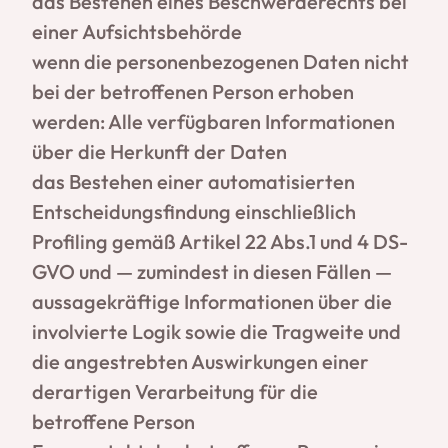
das Bestehen eines Beschwerderechts bei
einer Aufsichtsbehörde
wenn die personenbezogenen Daten nicht
bei der betroffenen Person erhoben
werden: Alle verfügbaren Informationen
über die Herkunft der Daten
das Bestehen einer automatisierten
Entscheidungsfindung einschließlich
Profiling gemäß Artikel 22 Abs.1 und 4 DS-
GVO und — zumindest in diesen Fällen —
aussagekräftige Informationen über die
involvierte Logik sowie die Tragweite und
die angestrebten Auswirkungen einer
derartigen Verarbeitung für die
betroffene Person