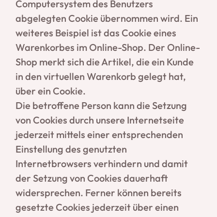
Computersystem des Benutzers
abgelegten Cookie übernommen wird. Ein
weiteres Beispiel ist das Cookie eines
Warenkorbes im Online-Shop. Der Online-
Shop merkt sich die Artikel, die ein Kunde
in den virtuellen Warenkorb gelegt hat,
über ein Cookie.
Die betroffene Person kann die Setzung
von Cookies durch unsere Internetseite
jederzeit mittels einer entsprechenden
Einstellung des genutzten
Internetbrowsers verhindern und damit
der Setzung von Cookies dauerhaft
widersprechen. Ferner können bereits
gesetzte Cookies jederzeit über einen