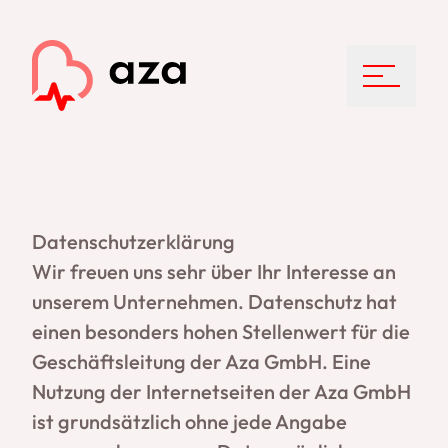
Menu
Datenschutz­erklärung
Wir freuen uns sehr über Ihr Interesse an
unserem Unternehmen. Datenschutz hat
einen besonders hohen Stellenwert für die
Geschäftsleitung der Aza GmbH. Eine
Nutzung der Internetseiten der Aza GmbH
ist grundsätzlich ohne jede Angabe