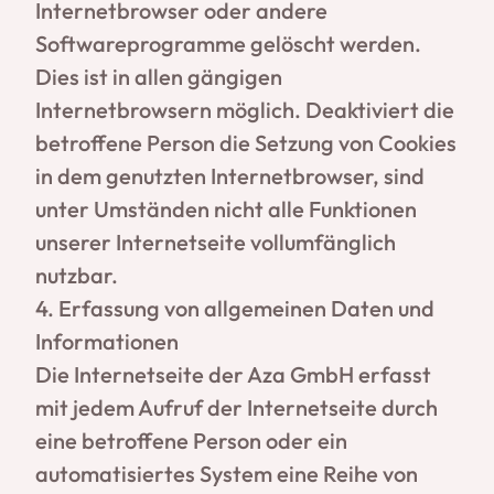
Internetbrowser oder andere
Softwareprogramme gelöscht werden.
Dies ist in allen gängigen
Internetbrowsern möglich. Deaktiviert die
betroffene Person die Setzung von Cookies
in dem genutzten Internetbrowser, sind
unter Umständen nicht alle Funktionen
unserer Internetseite vollumfänglich
nutzbar.
4. Erfassung von allgemeinen Daten und
Informationen
Die Internetseite der Aza GmbH erfasst
mit jedem Aufruf der Internetseite durch
eine betroffene Person oder ein
automatisiertes System eine Reihe von