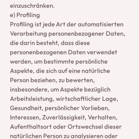
einzuschränken.
e) Profiling
Profiling ist jede Art der automatisierten
Verarbeitung personenbezogener Daten,
die darin besteht, dass diese
personenbezogenen Daten verwendet
werden, um bestimmte persönliche
Aspekte, die sich auf eine natürliche
Person beziehen, zu bewerten,
insbesondere, um Aspekte bezüglich
Arbeitsleistung, wirtschaftlicher Lage,
Gesundheit, persönlicher Vorlieben,
Interessen, Zuverlässigkeit, Verhalten,
Aufenthaltsort oder Ortswechsel dieser
natürlichen Person zu analysieren oder