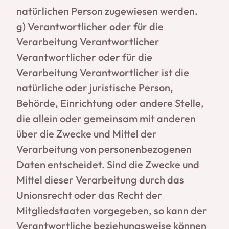
natürlichen Person zugewiesen werden.
g) Verantwortlicher oder für die
Verarbeitung Verantwortlicher
Verantwortlicher oder für die
Verarbeitung Verantwortlicher ist die
natürliche oder juristische Person,
Behörde, Einrichtung oder andere Stelle,
die allein oder gemeinsam mit anderen
über die Zwecke und Mittel der
Verarbeitung von personenbezogenen
Daten entscheidet. Sind die Zwecke und
Mittel dieser Verarbeitung durch das
Unionsrecht oder das Recht der
Mitgliedstaaten vorgegeben, so kann der
Verantwortliche beziehungsweise können