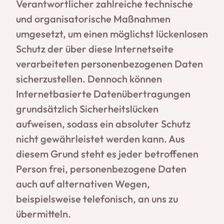
Verantwortlicher zahlreiche technische
und organisatorische Maßnahmen
umgesetzt, um einen möglichst lückenlosen
Schutz der über diese Internetseite
verarbeiteten personenbezogenen Daten
sicherzustellen. Dennoch können
Internetbasierte Datenübertragungen
grundsätzlich Sicherheitslücken
aufweisen, sodass ein absoluter Schutz
nicht gewährleistet werden kann. Aus
diesem Grund steht es jeder betroffenen
Person frei, personenbezogene Daten
auch auf alternativen Wegen,
beispielsweise telefonisch, an uns zu
übermitteln.