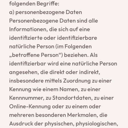
folgenden Begriffe:
a) personenbezogene Daten
Personenbezogene Daten sind alle
Informationen, die sich auf eine
identifizierte oder identifizierbare
natürliche Person (im Folgenden
„betroffene Person“) beziehen. Als
identifizierbar wird eine natürliche Person
angesehen, die direkt oder indirekt,
insbesondere mittels Zuordnung zu einer
Kennung wie einem Namen, zu einer
Kennnummer, zu Standortdaten, zu einer
Online-Kennung oder zu einem oder
mehreren besonderen Merkmalen, die
Ausdruck der physischen, physiologischen,