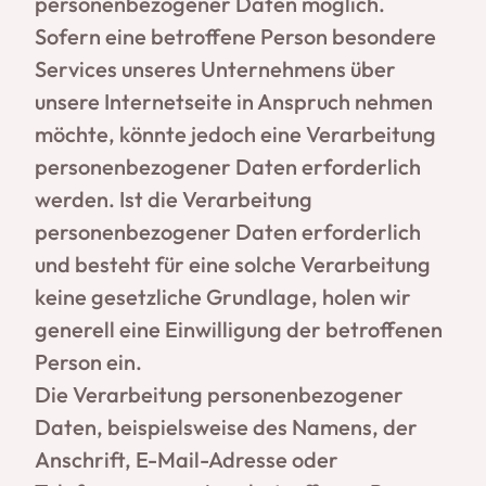
personenbezogener Daten möglich.
Sofern eine betroffene Person besondere
Services unseres Unternehmens über
unsere Internetseite in Anspruch nehmen
möchte, könnte jedoch eine Verarbeitung
personenbezogener Daten erforderlich
werden. Ist die Verarbeitung
personenbezogener Daten erforderlich
und besteht für eine solche Verarbeitung
keine gesetzliche Grundlage, holen wir
generell eine Einwilligung der betroffenen
Person ein.
Die Verarbeitung personenbezogener
Daten, beispielsweise des Namens, der
Anschrift, E-Mail-Adresse oder