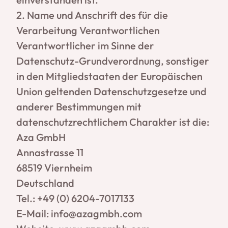
2. Name und Anschrift des für die
Verarbeitung Verantwortlichen
Verantwortlicher im Sinne der
Datenschutz-Grundverordnung, sonstiger
in den Mitgliedstaaten der Europäischen
Union geltenden Datenschutzgesetze und
anderer Bestimmungen mit
datenschutzrechtlichem Charakter ist die:
Aza GmbH
Annastrasse 11
68519 Viernheim
Deutschland
Tel.: +49 (0) 6204-7017133
E-Mail:
info@azagmbh.com