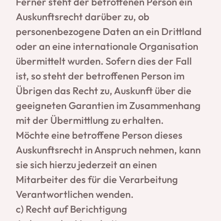
Ferner steht der betroffenen Person ein
Auskunftsrecht darüber zu, ob
personenbezogene Daten an ein Drittland
oder an eine internationale Organisation
übermittelt wurden. Sofern dies der Fall
ist, so steht der betroffenen Person im
Übrigen das Recht zu, Auskunft über die
geeigneten Garantien im Zusammenhang
mit der Übermittlung zu erhalten.
Möchte eine betroffene Person dieses
Auskunftsrecht in Anspruch nehmen, kann
sie sich hierzu jederzeit an einen
Mitarbeiter des für die Verarbeitung
Verantwortlichen wenden.
c) Recht auf Berichtigung