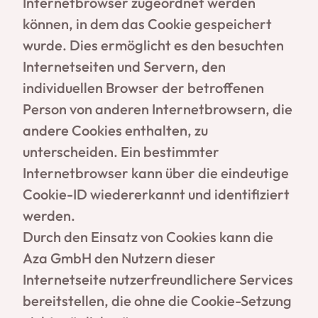
Internetbrowser zugeordnet werden
können, in dem das Cookie gespeichert
wurde. Dies ermöglicht es den besuchten
Internetseiten und Servern, den
individuellen Browser der betroffenen
Person von anderen Internetbrowsern, die
andere Cookies enthalten, zu
unterscheiden. Ein bestimmter
Internetbrowser kann über die eindeutige
Cookie-ID wiedererkannt und identifiziert
werden.
Durch den Einsatz von Cookies kann die
Aza GmbH den Nutzern dieser
Internetseite nutzerfreundlichere Services
bereitstellen, die ohne die Cookie-Setzung