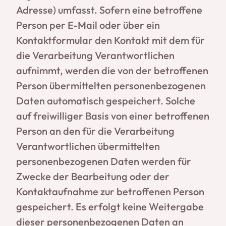
Adresse) umfasst. Sofern eine betroffene
Person per E-Mail oder über ein
Kontaktformular den Kontakt mit dem für
die Verarbeitung Verantwortlichen
aufnimmt, werden die von der betroffenen
Person übermittelten personenbezogenen
Daten automatisch gespeichert. Solche
auf freiwilliger Basis von einer betroffenen
Person an den für die Verarbeitung
Verantwortlichen übermittelten
personenbezogenen Daten werden für
Zwecke der Bearbeitung oder der
Kontaktaufnahme zur betroffenen Person
gespeichert. Es erfolgt keine Weitergabe
dieser personenbezogenen Daten an