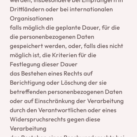
Drittländern oder bei internationalen
Organisationen
falls möglich die geplante Dauer, für die
die personenbezogenen Daten
gespeichert werden, oder, falls dies nicht
möglich ist, die Kriterien für die
Festlegung dieser Dauer
das Bestehen eines Rechts auf
Berichtigung oder Löschung der sie
betreffenden personenbezogenen Daten
oder auf Einschränkung der Verarbeitung
durch den Verantwortlichen oder eines
Widerspruchsrechts gegen diese
Verarbeitung