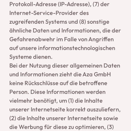
Protokoll-Adresse (IP-Adresse), (7) der
Internet-Service-Provider des
zugreifenden Systems und (8) sonstige
ähnliche Daten und Informationen, die der
Gefahrenabwehr im Falle von Angriffen
auf unsere informationstechnologischen
Systeme dienen.
Bei der Nutzung dieser allgemeinen Daten
und Informationen zieht die Aza GmbH
keine Rückschlüsse auf die betroffene
Person. Diese Informationen werden
vielmehr benötigt, um (1) die Inhalte
unserer Internetseite korrekt auszuliefern,
(2) die Inhalte unserer Internetseite sowie
die Werbung für diese zu optimieren, (3)