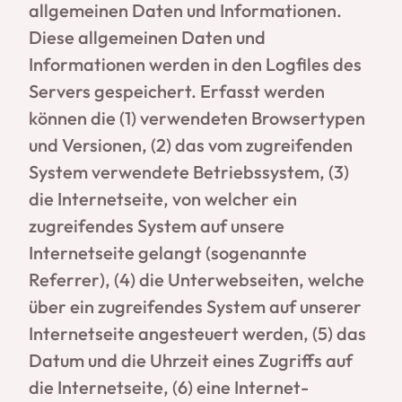
allgemeinen Daten und Informationen.
Diese allgemeinen Daten und
Informationen werden in den Logfiles des
Servers gespeichert. Erfasst werden
können die (1) verwendeten Browsertypen
und Versionen, (2) das vom zugreifenden
System verwendete Betriebssystem, (3)
die Internetseite, von welcher ein
zugreifendes System auf unsere
Internetseite gelangt (sogenannte
Referrer), (4) die Unterwebseiten, welche
über ein zugreifendes System auf unserer
Internetseite angesteuert werden, (5) das
Datum und die Uhrzeit eines Zugriffs auf
die Internetseite, (6) eine Internet-