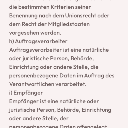
die bestimmten Kriterien seiner
Benennung nach dem Unionsrecht oder
dem Recht der Mitgliedstaaten
vorgesehen werden.
h) Auftragsverarbeiter
Auftragsverarbeiter ist eine natürliche
oder juristische Person, Behörde,
Einrichtung oder andere Stelle, die
personenbezogene Daten im Auftrag des
Verantwortlichen verarbeitet.
i) Empfänger
Empfänger ist eine natürliche oder
juristische Person, Behörde, Einrichtung
oder andere Stelle, der
personenbezogene Daten offengelegt