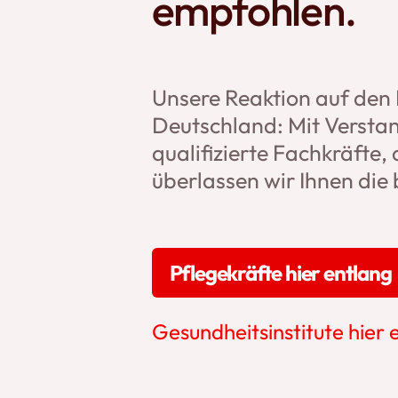
empfohlen.
Unsere Reaktion auf den 
Deutschland: Mit Verstan
qualifizierte Fachkräfte, 
überlassen wir Ihnen die 
Pflegekräfte hier entlang
Gesundheitsinstitute hier