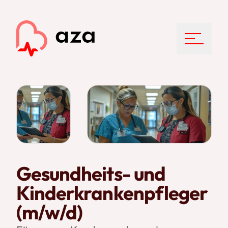
Menu
Gesundheits- und
Kinderkrankenpfleger
(m/w/d)