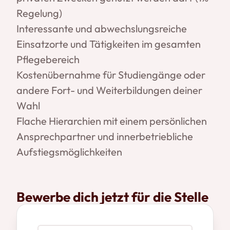
Regelung)
Interessante und abwechslungsreiche
Einsatzorte und Tätigkeiten im gesamten
Pflegebereich
Kostenübernahme für Studiengänge oder
andere Fort- und Weiterbildungen deiner
Wahl
Flache Hierarchien mit einem persönlichen
Ansprechpartner und innerbetriebliche
Aufstiegsmöglichkeiten
Bewerbe dich jetzt für die Stelle