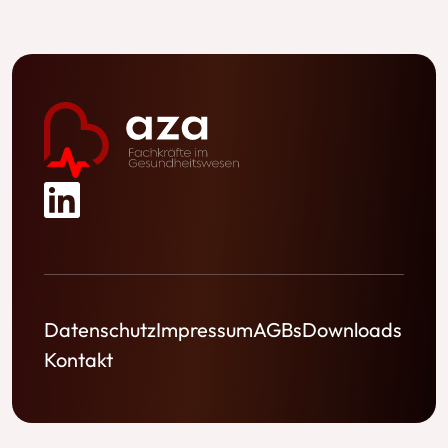
Datenschutz
Impressum
AGBs
Downloads
Kontakt