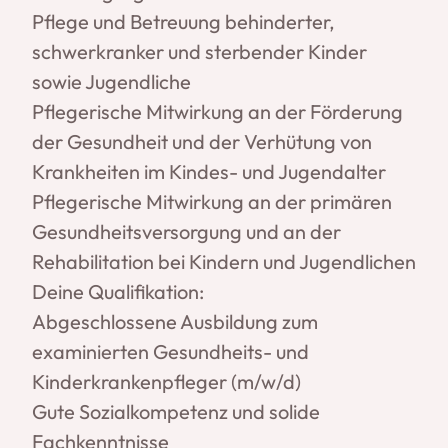
Pflege und Betreuung behinderter,
schwerkranker und sterbender Kinder
sowie Jugendliche
Pflegerische Mitwirkung an der Förderung
der Gesundheit und der Verhütung von
Krankheiten im Kindes- und Jugendalter
Pflegerische Mitwirkung an der primären
Gesundheitsversorgung und an der
Rehabilitation bei Kindern und Jugendlichen
Deine Qualifikation:
Abgeschlossene Ausbildung zum
examinierten Gesundheits- und
Kinderkrankenpfleger (m/w/d)
Gute Sozialkompetenz und solide
Fachkenntnisse