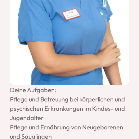
Deine Aufgaben:
Pflege und Betreuung bei körperlichen und
psychischen Erkrankungen im Kindes- und
Jugendalter
Pflege und Ernährung von Neugeborenen
und Säuglingen