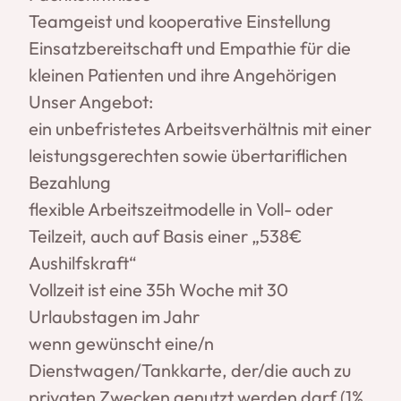
Teamgeist und kooperative Einstellung
Einsatzbereitschaft und Empathie für die
kleinen Patienten und ihre Angehörigen
Unser Angebot:
ein unbefristetes Arbeitsverhältnis mit einer
leistungsgerechten sowie übertariflichen
Bezahlung
flexible Arbeitszeitmodelle in Voll- oder
Teilzeit, auch auf Basis einer „538€
Aushilfskraft“
Vollzeit ist eine 35h Woche mit 30
Urlaubstagen im Jahr
wenn gewünscht eine/n
Dienstwagen/Tankkarte, der/die auch zu
privaten Zwecken genutzt werden darf (1%