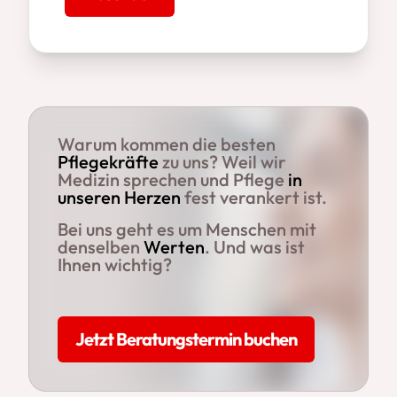
Warum kommen die besten
Pflegekräfte
zu uns? Weil wir
Medizin sprechen und Pflege
in
unseren Herzen
fest verankert ist.
Bei uns geht es um Menschen mit
denselben
Werten
. Und was ist
Ihnen wichtig?
Jetzt Beratungstermin buchen