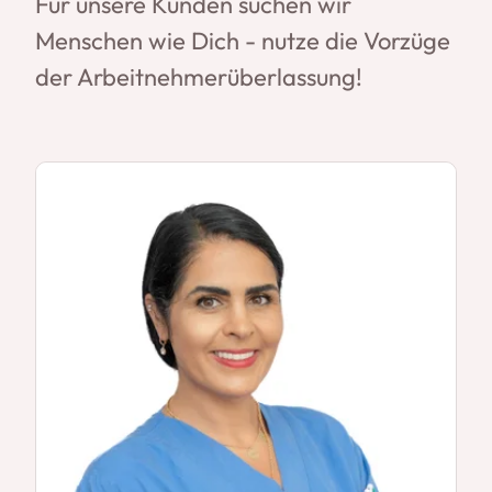
Für unsere Kunden suchen wir
Menschen wie Dich - nutze die Vorzüge
der Arbeitnehmerüberlassung!